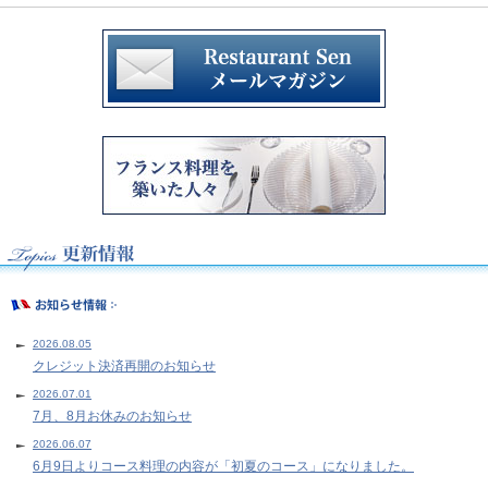
2026.08.05
クレジット決済再開のお知らせ
2026.07.01
7月、8月お休みのお知らせ
2026.06.07
6月9日よりコース料理の内容が「初夏のコース」になりました。