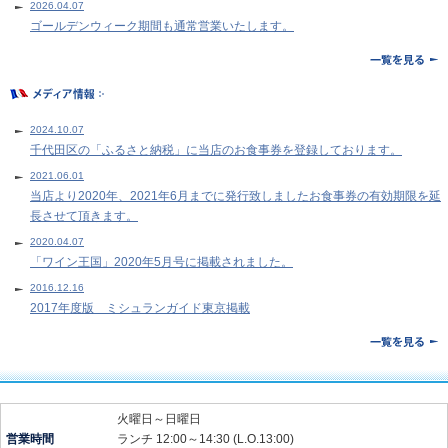
2026.04.07
ゴールデンウィーク期間も通常営業いたします。
2024.10.07
千代田区の「ふるさと納税」に当店のお食事券を登録しております。
2021.06.01
当店より2020年、2021年6月までに発行致しましたお食事券の有効期限を延
長させて頂きます。
2020.04.07
「ワイン王国」2020年5月号に掲載されました。
2016.12.16
2017年度版 ミシュランガイド東京掲載
火曜日～日曜日
営業時間
ランチ 12:00～14:30 (L.O.13:00)