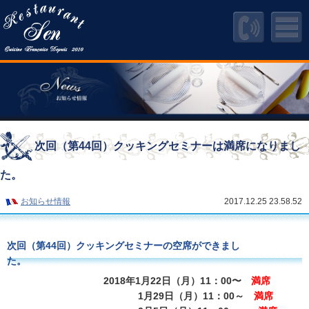
次回（第44回）クッキングセミナーは満席になりまし
た。
お知らせ情報
2017.12.25 23.58.52
次回（第44回）クッキングセミナーの空席ができまし
た。
2018年1月22日（月）11：00〜
満席
1月29日（月）11：00～
満席