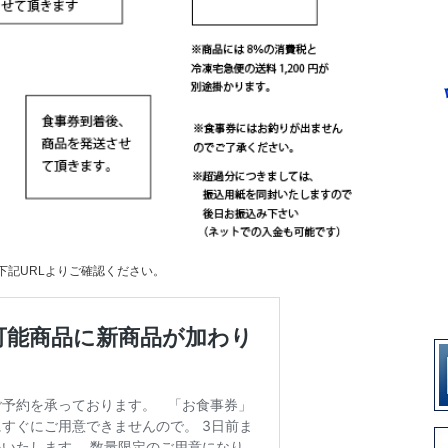
下記URLよりご確認ください。