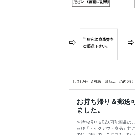
「お持ち帰り＆郵送可能商品」の内容は