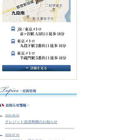
2026.08.05
クレジット決済再開のお知らせ
2026.07.01