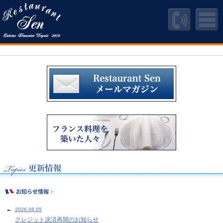
2026.08.05
クレジット決済再開のお知らせ