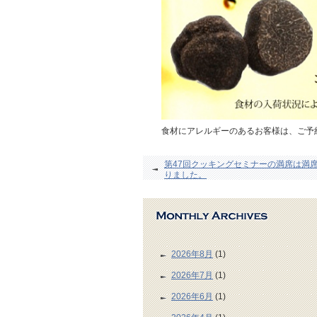
食材にアレルギーのあるお客様は、ご予
第47回クッキングセミナーの満席は満
りました。
2026年8月
(1)
2026年7月
(1)
2026年6月
(1)