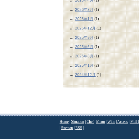
2026年4月
(1)
2026年3月
(1)
2026年1月
(1)
2025年12月
(1)
2025年9月
(1)
2025年6月
(1)
2025年3月
(1)
2025年1月
(2)
2024年12月
(1)
Home
|
Situation
|
Chef
|
Menu
|
Wine
|
Access
|
Mail 
|
Sitemap
|
RSS
|