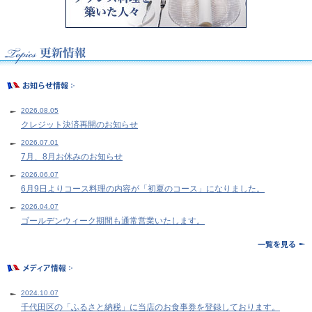
2026.08.05
クレジット決済再開のお知らせ
2026.07.01
7月、8月お休みのお知らせ
2026.06.07
6月9日よりコース料理の内容が「初夏のコース」になりました。
2026.04.07
ゴールデンウィーク期間も通常営業いたします。
2024.10.07
千代田区の「ふるさと納税」に当店のお食事券を登録しております。