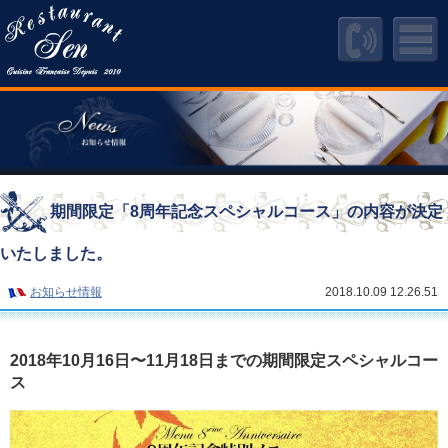
期間限定「8周年記念スペシャルコース」の内容が決定
いたしました。
お知らせ情報
2018.10.09 12.26.51
2018年10月16日〜11月18日までの期間限定スペシャルコー
ス