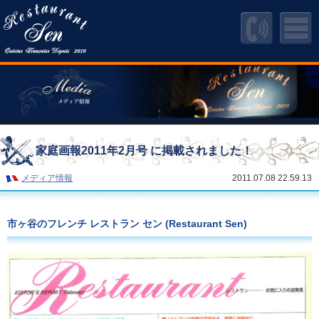
家庭画報2011年2月号 に掲載されました！
メディア情報
2011.07.08 22.59.13
市ヶ谷のフレンチ レストラン セン (Restaurant Sen)