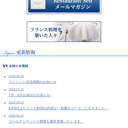
2026.08.05
クレジット決済再開のお知らせ
2026.07.01
7月、8月お休みのお知らせ
2026.06.07
6月9日よりコース料理の内容が「初夏のコース」になりました。
2026.04.07
ゴールデンウィーク期間も通常営業いたします。