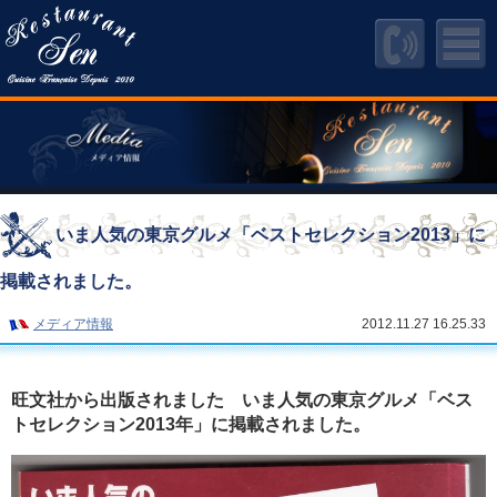
いま人気の東京グルメ「ベストセレクション2013」に
掲載されました。
メディア情報
2012.11.27 16.25.33
旺文社から出版されました いま人気の東京グルメ「ベス
トセレクション2013年」に掲載されました。