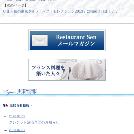
【次のページ】
いま人気の東京グルメ「ベストセレクション2013」に掲載されました。
2026.08.05
クレジット決済再開のお知らせ
2026.07.01