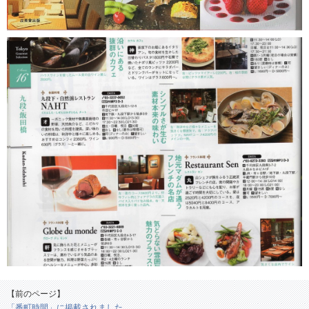
【前のページ】
「番町時間」に掲載されました。