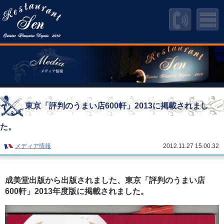
東京「評判のうまい店600軒」2013に掲載されまし
た。
メディア情報
2012.11.27 15.00.32
成美堂出版から出版されました、東京「評判のうまい店
600軒」2013年度版に掲載されました。