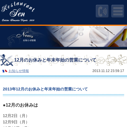
12月のお休みと年末年始の営業について
お知らせ情報
2013.11.12 23.59.17
2013年12月のお休みと年末年始の営業について
●12月のお休みは
12月2日（月）
12月9日（月）