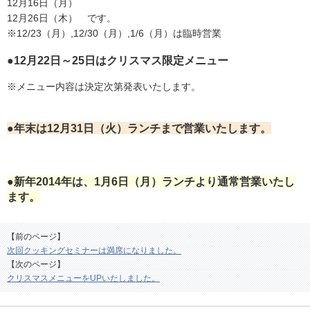
12月16日（月）
12月26日（木） です。
※12/23（月）,12/30（月）,1/6（月）は臨時営業
●12月22日～25日はクリスマス限定メニュー
※メニュー内容は決定次第発表いたします。
●年末は12月31日（火）ランチまで営業いたします。
●新年2014年は、1月6日（月）ランチより通常営業いたし
ます。
【前のページ】
次回クッキングセミナーは満席になりました。
【次のページ】
クリスマスメニューをUPいたしました。